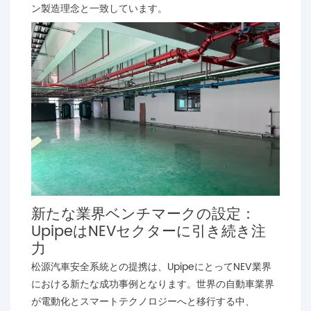
ン製造理念と一致しています。
新たな業界ベンチマークの設定：
UpipeはNEVセクターに引き続き注
力
松源汽車安全系統との提携は、UpipeにとってNEV業界
における新たな成功事例となります。世界の自動車業界
が電動化とスマートテクノロジーへと移行する中、