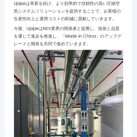
Upipeは革新を続け、より効率的で信頼性の高い圧縮空
気システムソリューションを提供することで、お客様の
生産性向上と運用コストの削減に貢献していきます。
今後、UpipeはNEV業界の関係者と提携し、技術と品質
を通じて進歩を推進し、「Made in China」のアップグ
レードと開発を共同で進めていきます。