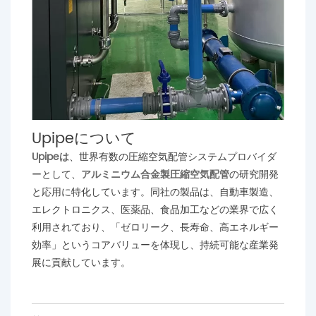
Upipeについて
Upipeは
、世界有数の圧縮空気配管システムプロバイダ
ーとして、
アルミニウム合金製圧縮空気配管
の研究開発
と応用に特化しています
。同社の製品は、自動車製造、
エレクトロニクス、医薬品、食品加工などの業界で広く
利用されており、「ゼロリーク、長寿命、高エネルギー
効率」というコアバリューを体現し、持続可能な産業発
展に貢献しています。